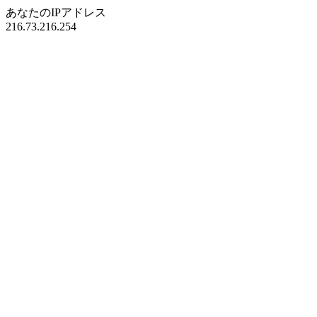
あなたのIPアドレス
216.73.216.254